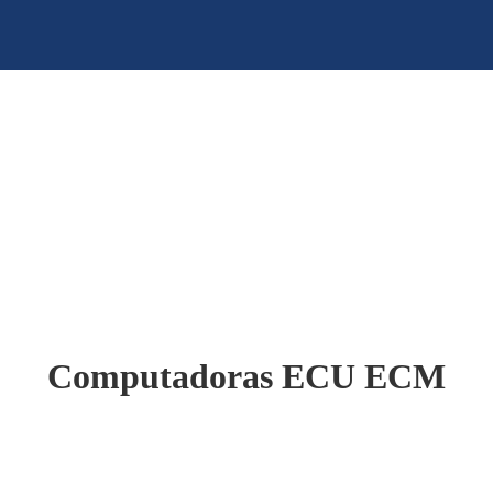
Computadoras ECU ECM