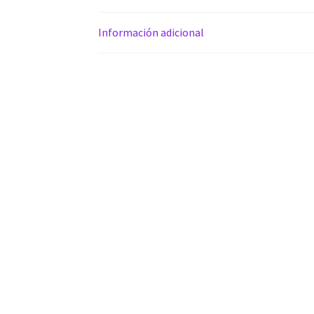
Información adicional