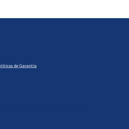
liticas de Garantia