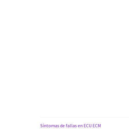
Síntomas de fallas en ECU ECM