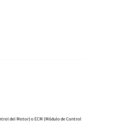
ntrol del Motor) o ECM (Módulo de Control