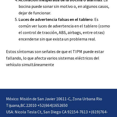
bocina puede sonar sin motivo o, en algunos casos,
dejar de funcionar.
Luces de advertencia falsas en el tablero
: Es
común ver luces de advertencia en el tablero (como
el control de tracción, ABS, airbags, entre otras)
encenderse sin que exista un problema real.
Estos síntomas son señales de que el TIPM puede estar
fallando, lo que afecta varios sistemas eléctricos del
vehículo simultáneamente​
México: Misión de San Javier 10611-C, Zona Urbana Rio
Tijuana,BC.22010 +52(664)1652650
USA: Nicola Tesla Ct, San Diego CA 92154-7613 +(619)764-