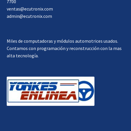
7700
ventas@ecutronix.com
admin@ecutronix.com
Miles de computadoras y módulos automotrices usados.
Contamos con programación y reconstrucción con la mas
alta tecnología.