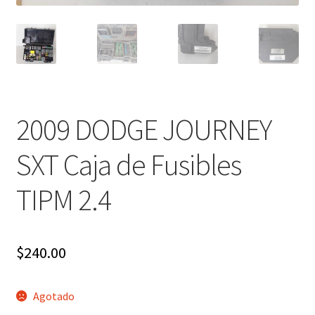
2009 DODGE JOURNEY
SXT Caja de Fusibles
TIPM 2.4
$
240.00
Agotado