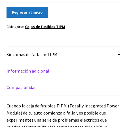
Regresar al inicio
Categoría:
Cajas de fusibles TIPM
Síntomas de falla en TIPM
Información adicional
Compatibilidad:
Cuando la caja de fusibles TIPM (Totally Integrated Power
Module) de tu auto comienza a fallar, es posible que
experimentes una serie de problemas eléctricos que
pueden afectar múltiples componentes del vehículo.