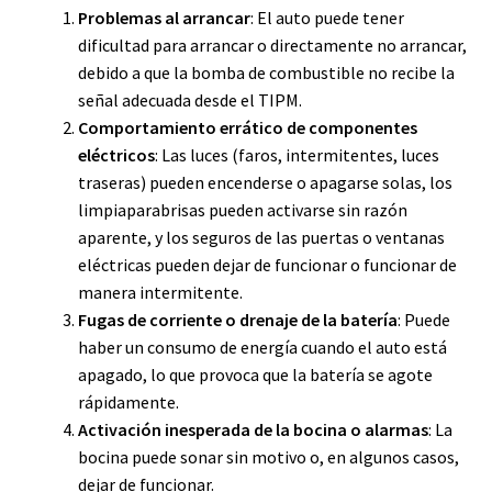
Problemas al arrancar
: El auto puede tener
dificultad para arrancar o directamente no arrancar,
debido a que la bomba de combustible no recibe la
señal adecuada desde el TIPM.
Comportamiento errático de componentes
eléctricos
: Las luces (faros, intermitentes, luces
traseras) pueden encenderse o apagarse solas, los
limpiaparabrisas pueden activarse sin razón
aparente, y los seguros de las puertas o ventanas
eléctricas pueden dejar de funcionar o funcionar de
manera intermitente.
Fugas de corriente o drenaje de la batería
: Puede
haber un consumo de energía cuando el auto está
apagado, lo que provoca que la batería se agote
rápidamente.
Activación inesperada de la bocina o alarmas
: La
bocina puede sonar sin motivo o, en algunos casos,
dejar de funcionar.