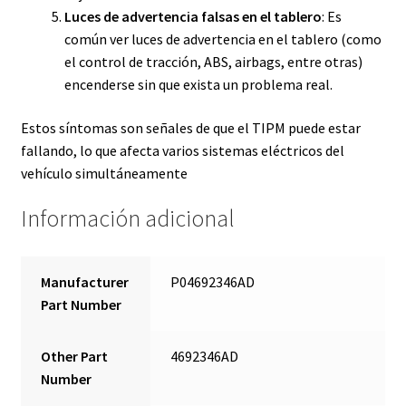
Luces de advertencia falsas en el tablero
: Es
común ver luces de advertencia en el tablero (como
el control de tracción, ABS, airbags, entre otras)
encenderse sin que exista un problema real.
Estos síntomas son señales de que el TIPM puede estar
fallando, lo que afecta varios sistemas eléctricos del
vehículo simultáneamente​
Información adicional
Manufacturer
P04692346AD
Part Number
Other Part
4692346AD
Number