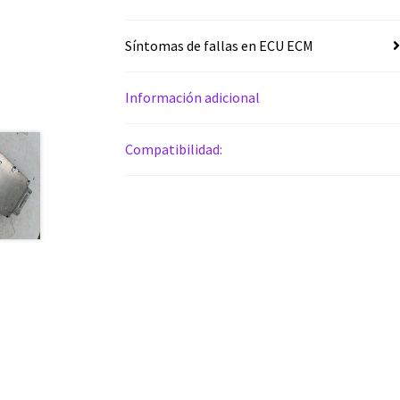
Síntomas de fallas en ECU ECM
Información adicional
Compatibilidad: