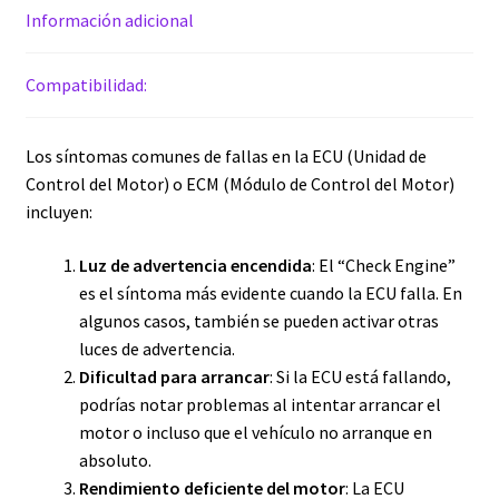
Información adicional
Compatibilidad:
Los síntomas comunes de fallas en la ECU (Unidad de
Control del Motor) o ECM (Módulo de Control del Motor)
incluyen:
Luz de advertencia encendida
: El “Check Engine”
es el síntoma más evidente cuando la ECU falla. En
algunos casos, también se pueden activar otras
luces de advertencia.
Dificultad para arrancar
: Si la ECU está fallando,
podrías notar problemas al intentar arrancar el
motor o incluso que el vehículo no arranque en
absoluto.
Rendimiento deficiente del motor
: La ECU