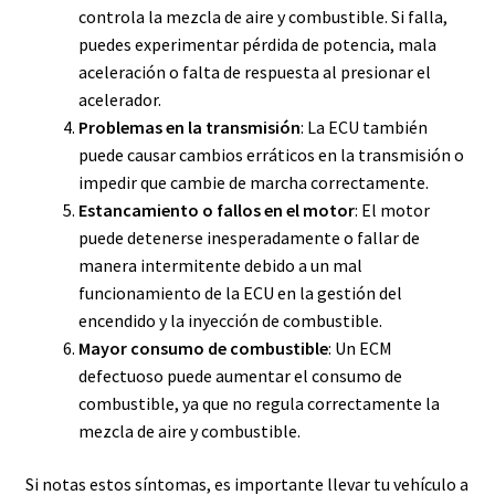
controla la mezcla de aire y combustible. Si falla,
puedes experimentar pérdida de potencia, mala
aceleración o falta de respuesta al presionar el
acelerador.
Problemas en la transmisión
: La ECU también
puede causar cambios erráticos en la transmisión o
impedir que cambie de marcha correctamente.
Estancamiento o fallos en el motor
: El motor
puede detenerse inesperadamente o fallar de
manera intermitente debido a un mal
funcionamiento de la ECU en la gestión del
encendido y la inyección de combustible.
Mayor consumo de combustible
: Un ECM
defectuoso puede aumentar el consumo de
combustible, ya que no regula correctamente la
mezcla de aire y combustible.
Si notas estos síntomas, es importante llevar tu vehículo a