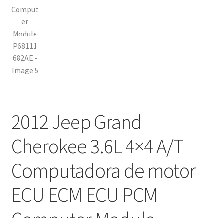
2012 Jeep Grand
Cherokee 3.6L 4×4 A/T
Computadora de motor
ECU ECM ECU PCM