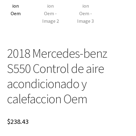
2018 Mercedes-benz
S550 Control de aire
acondicionado y
calefaccion Oem
$
238.43