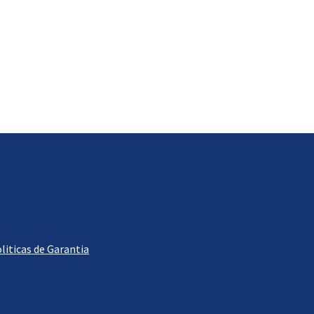
liticas de Garantia