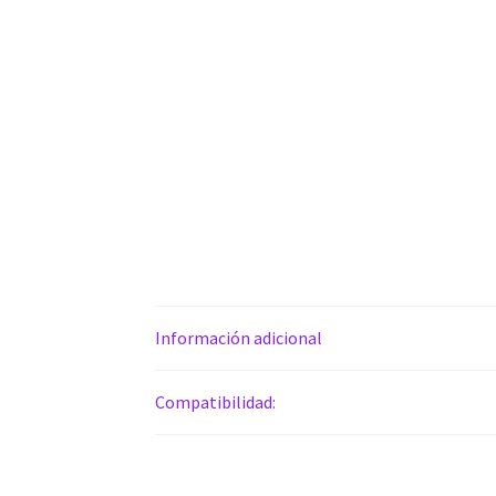
Información adicional
Compatibilidad: