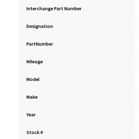
Interchange Part Number
Designation
PartNumber
Mileage
Model
Make
Year
Stock #