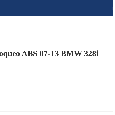
loqueo ABS 07-13 BMW 328i