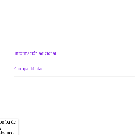
Información adicional
Compatibilidad: