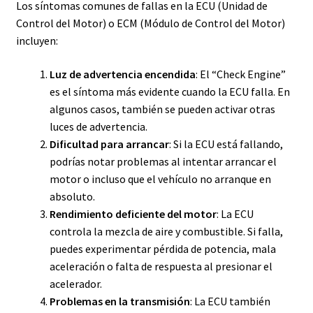
Los síntomas comunes de fallas en la ECU (Unidad de
Control del Motor) o ECM (Módulo de Control del Motor)
incluyen:
Luz de advertencia encendida
: El “Check Engine”
es el síntoma más evidente cuando la ECU falla. En
algunos casos, también se pueden activar otras
luces de advertencia.
Dificultad para arrancar
: Si la ECU está fallando,
podrías notar problemas al intentar arrancar el
motor o incluso que el vehículo no arranque en
absoluto.
Rendimiento deficiente del motor
: La ECU
controla la mezcla de aire y combustible. Si falla,
puedes experimentar pérdida de potencia, mala
aceleración o falta de respuesta al presionar el
acelerador.
Problemas en la transmisión
: La ECU también