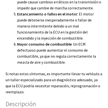
puede causar cambios erráticos en la transmisión o
impedir que cambie de marcha correctamente.
Estancamiento o fallos en el motor
: El motor
puede detenerse inesperadamente o fallar de
manera intermitente debido a un mal
funcionamiento de la ECU en la gestión del
encendido y la inyección de combustible.
Mayor consumo de combustible
: Un ECM
defectuoso puede aumentar el consumo de
combustible, ya que no regula correctamente la
mezcla de aire y combustible.
Si notas estos síntomas, es importante llevar tu vehículo a
un taller especializado para un diagnóstico adecuado, ya
que la ECU podría necesitar reparación, reprogramación o
reemplazo.
Descripción