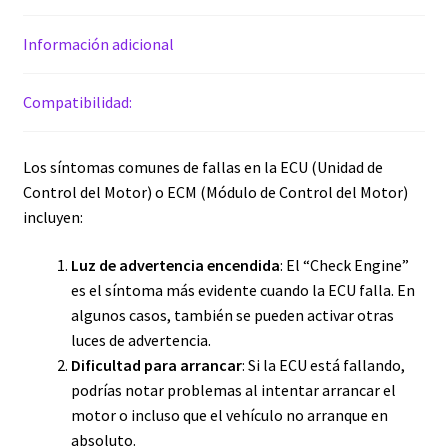
Información adicional
Compatibilidad:
Los síntomas comunes de fallas en la ECU (Unidad de
Control del Motor) o ECM (Módulo de Control del Motor)
incluyen:
Luz de advertencia encendida
: El “Check Engine”
es el síntoma más evidente cuando la ECU falla. En
algunos casos, también se pueden activar otras
luces de advertencia.
Dificultad para arrancar
: Si la ECU está fallando,
podrías notar problemas al intentar arrancar el
motor o incluso que el vehículo no arranque en
absoluto.