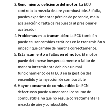
Rendimiento deficiente del motor
: La ECU
controla la mezcla de aire y combustible. Si falla,
puedes experimentar pérdida de potencia, mala
aceleración o falta de respuesta al presionar el
acelerador.
Problemas en la transmisión
: La ECU también
puede causar cambios erráticos en la transmisión o
impedir que cambie de marcha correctamente.
Estancamiento o fallos en el motor
: El motor
puede detenerse inesperadamente o fallar de
manera intermitente debido a un mal
funcionamiento de la ECU en la gestión del
encendido y la inyección de combustible.
Mayor consumo de combustible
: Un ECM
defectuoso puede aumentar el consumo de
combustible, ya que no regula correctamente la
mezcla de aire y combustible.