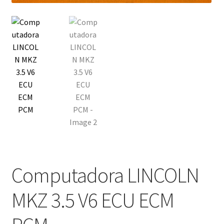
Computadora LINCOLN
MKZ 3.5 V6 ECU ECM