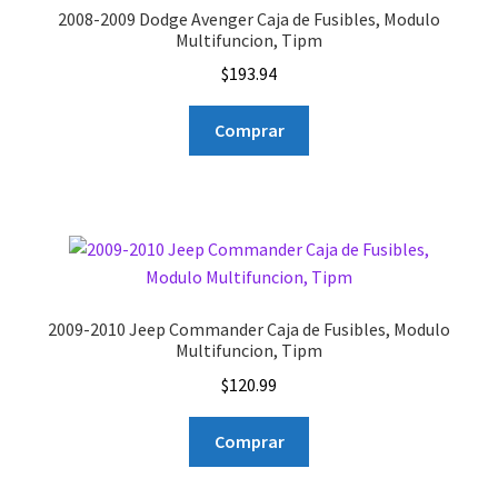
2008-2009 Dodge Avenger Caja de Fusibles, Modulo
Multifuncion, Tipm
$
193.94
Comprar
2009-2010 Jeep Commander Caja de Fusibles, Modulo
Multifuncion, Tipm
$
120.99
Comprar