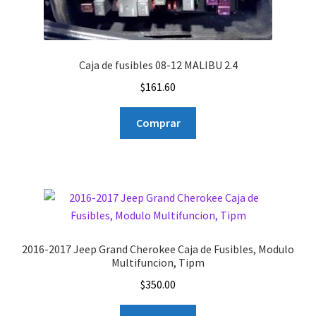
Caja de fusibles 08-12 MALIBU 2.4
$
161.60
Comprar
2016-2017 Jeep Grand Cherokee Caja de Fusibles, Modulo
Multifuncion, Tipm
$
350.00