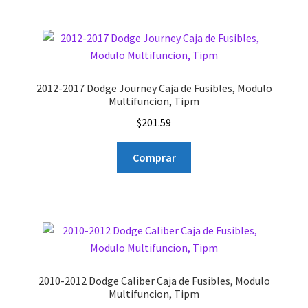
2012-2017 Dodge Journey Caja de Fusibles, Modulo
Multifuncion, Tipm
$
201.59
Comprar
2010-2012 Dodge Caliber Caja de Fusibles, Modulo
Multifuncion, Tipm