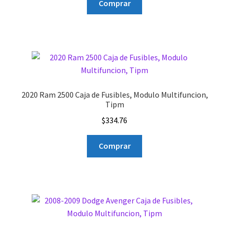
Comprar
2020 Ram 2500 Caja de Fusibles, Modulo Multifuncion,
Tipm
$
334.76
Comprar