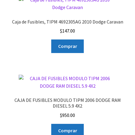
Caja de Fusibles, TIPM 4692305AG 2010 Dodge Caravan
$
147.00
Comprar
CAJA DE FUSIBLES MODULO TIPM 2006 DODGE RAM
DIESEL 5.9 4X2
$
950.00
Comprar