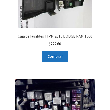
Caja de Fusibles TIPM 2015 DODGE RAM 1500
$
222.60
Comprar