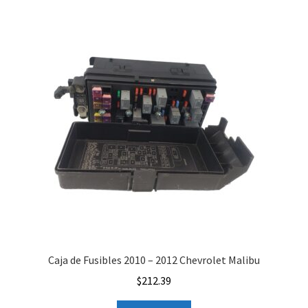
Caja de Fusibles 2010 – 2012 Chevrolet Malibu
$
212.39