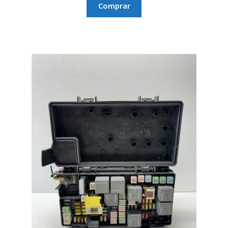
Comprar