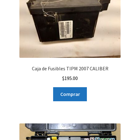
Caja de Fusibles TIPM 2007 CALIBER
$
195.00
Comprar