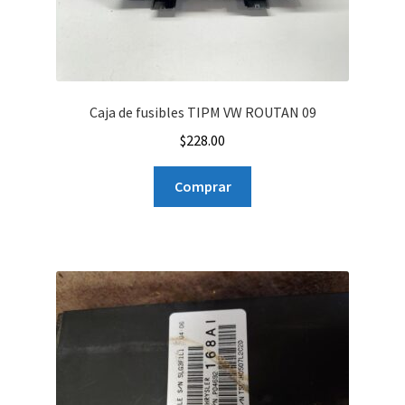
Caja de fusibles TIPM VW ROUTAN 09
$
228.00
Comprar