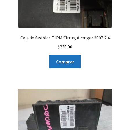
Caja de fusibles TIPM Cirrus, Avenger 2007 2.4
$
230.00
Comprar