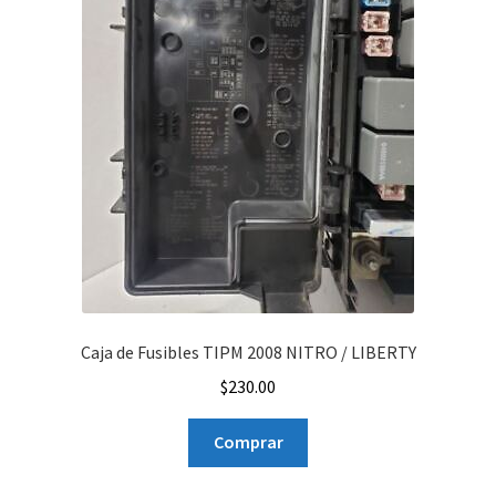
Caja de Fusibles TIPM 2008 NITRO / LIBERTY
$
230.00
Comprar