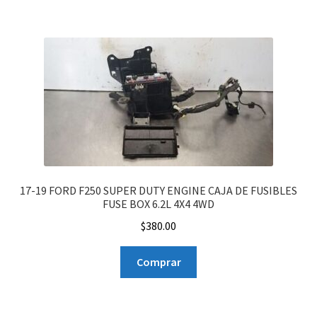
17-19 FORD F250 SUPER DUTY ENGINE CAJA DE FUSIBLES
FUSE BOX 6.2L 4X4 4WD
$
380.00
Comprar