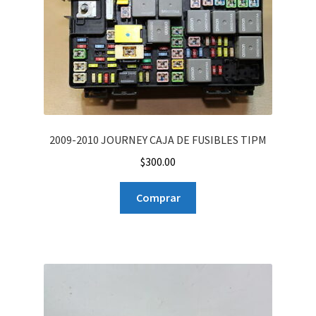
2009-2010 JOURNEY CAJA DE FUSIBLES TIPM
$
300.00
Comprar