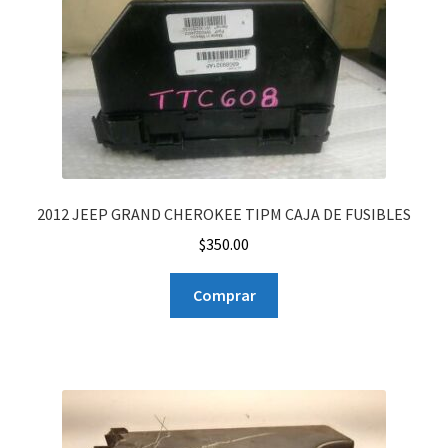
2012 JEEP GRAND CHEROKEE TIPM CAJA DE FUSIBLES
$
350.00
Comprar