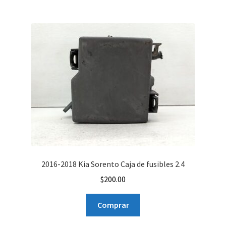
2016-2018 Kia Sorento Caja de fusibles 2.4
$
200.00
Comprar