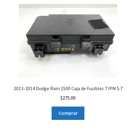
2013-2014 Dodge Ram 1500 Caja de Fusibles TIPM 5.7
$
275.00
Comprar