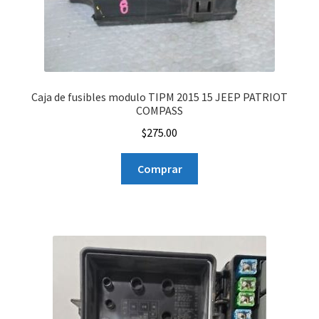
Caja de fusibles modulo TIPM 2015 15 JEEP PATRIOT
COMPASS
$
275.00
Comprar