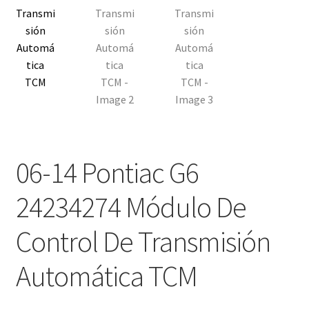
06-14 Pontiac G6
24234274 Módulo De
Control De Transmisión
Automática TCM