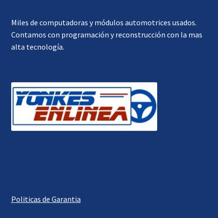
Miles de computadoras y módulos automotrices usados.
Contamos con programación y reconstrucción con la mas
alta tecnología.
Politicas de Garantia