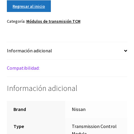
cantidad
Regresar al inicio
Categoría:
Módulos de transmisión TCM
Información adicional
Compatibilidad:
Información adicional
Brand
Nissan
Type
Transmission Control
Module