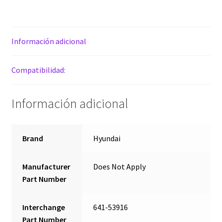
Ventanas
cantidad
Información adicional
Compatibilidad:
Información adicional
Brand
Hyundai
Manufacturer
Does Not Apply
Part Number
Interchange
641-53916
Part Number