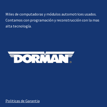
Miles de computadoras y módulos automotrices usados.
Contamos con programación y reconstrucción con la mas
alta tecnología.
Politicas de Garantia