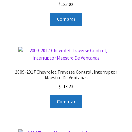
$
123.02
Comprar
2009-2017 Chevrolet Traverse Control, Interruptor
Maestro De Ventanas
$
113.23
Comprar