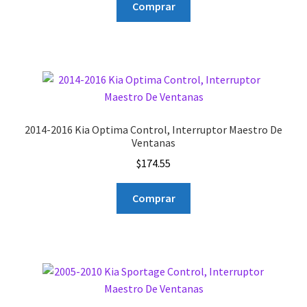
Comprar
2014-2016 Kia Optima Control, Interruptor Maestro De
Ventanas
$
174.55
Comprar