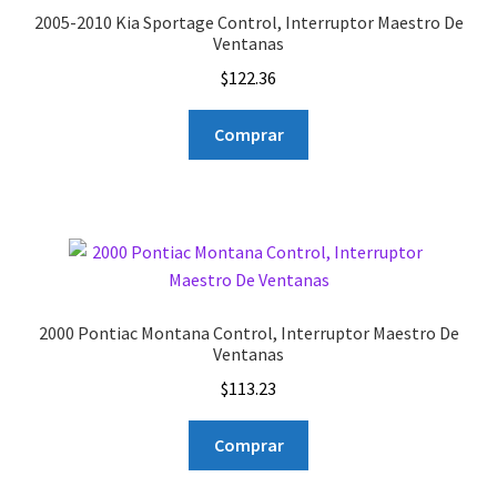
2005-2010 Kia Sportage Control, Interruptor Maestro De
Ventanas
$
122.36
Comprar
2000 Pontiac Montana Control, Interruptor Maestro De
Ventanas
$
113.23
Comprar