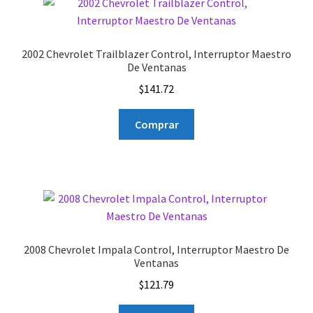
2002 Chevrolet Trailblazer Control, Interruptor Maestro
De Ventanas
$
141.72
Comprar
2008 Chevrolet Impala Control, Interruptor Maestro De
Ventanas
$
121.79