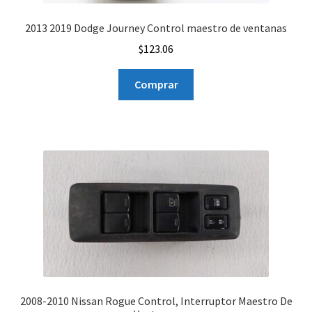
2013 2019 Dodge Journey Control maestro de ventanas
$
123.06
Comprar
2008-2010 Nissan Rogue Control, Interruptor Maestro De