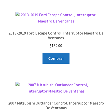
2013-2019 Ford Escape Control, Interruptor Maestro De
Ventanas
$
132.00
Comprar
2007 Mitsubishi Outlander Control, Interruptor Maestro
De Ventanas