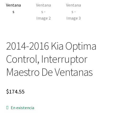
2014-2016 Kia Optima
Control, Interruptor
Maestro De Ventanas
$
174.55
En existencia