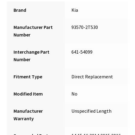
Brand
Kia
Manufacturer Part
93570-2T530
Number
Interchange Part
641-54099
Number
Fitment Type
Direct Replacement
Modified Item
No
Manufacturer
Unspecified Length
Warranty