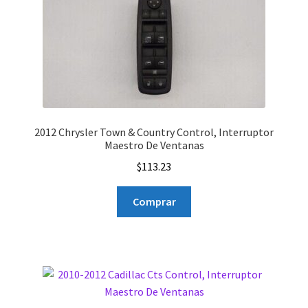
2012 Chrysler Town & Country Control, Interruptor
Maestro De Ventanas
$
113.23
Comprar