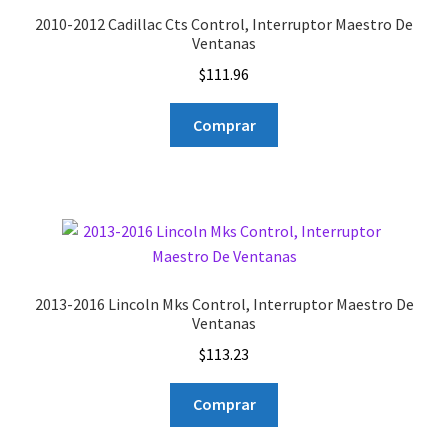
2010-2012 Cadillac Cts Control, Interruptor Maestro De
Ventanas
$
111.96
Comprar
2013-2016 Lincoln Mks Control, Interruptor Maestro De
Ventanas
$
113.23
Comprar