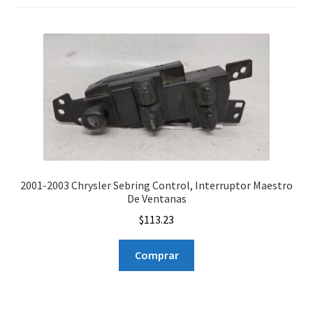
2001-2003 Chrysler Sebring Control, Interruptor Maestro
De Ventanas
$
113.23
Comprar