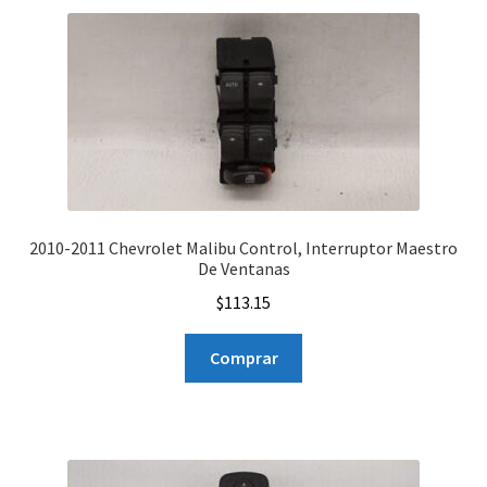
2010-2011 Chevrolet Malibu Control, Interruptor Maestro
De Ventanas
$
113.15
Comprar