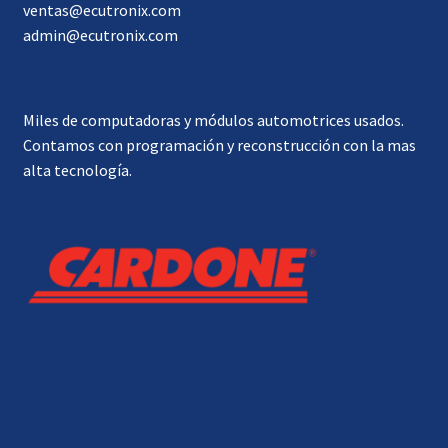
ventas@ecutronix.com
admin@ecutronix.com
Miles de computadoras y módulos automotrices usados.
Contamos con programación y reconstrucción con la mas
alta tecnología.