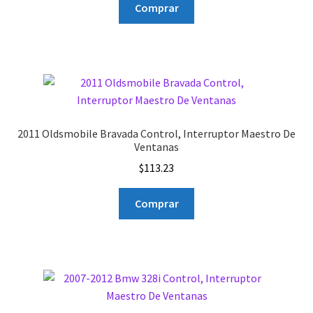
Comprar
2011 Oldsmobile Bravada Control, Interruptor Maestro De
Ventanas
$
113.23
Comprar