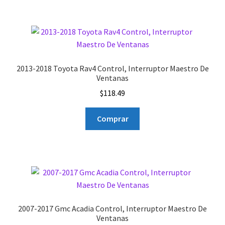
2013-2018 Toyota Rav4 Control, Interruptor Maestro De
Ventanas
$
118.49
Comprar
2007-2017 Gmc Acadia Control, Interruptor Maestro De
Ventanas