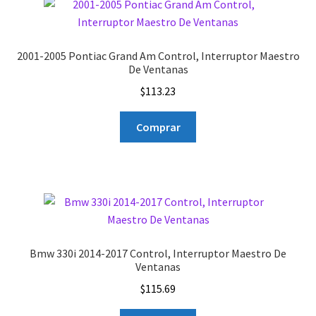
2001-2005 Pontiac Grand Am Control, Interruptor Maestro
De Ventanas
$
113.23
Comprar
Bmw 330i 2014-2017 Control, Interruptor Maestro De
Ventanas
$
115.69