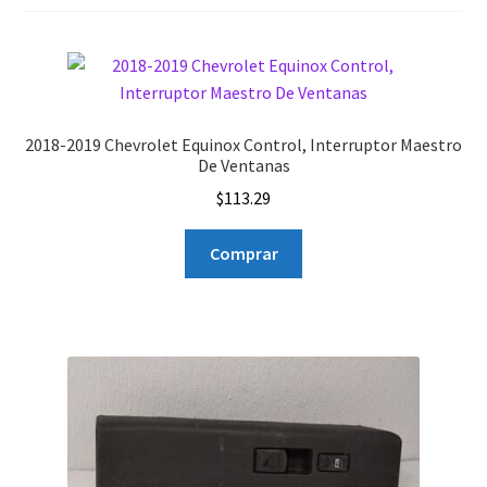
2018-2019 Chevrolet Equinox Control, Interruptor Maestro
De Ventanas
$
113.29
Comprar